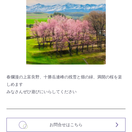
春爛漫の上富良野、十勝岳連峰の残雪と畑の緑、満開の桜を楽
しめます
みなさんぜひ遊びにいらしてください
お問合せはこちら