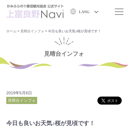
LANG
ホーム
>
見晴台インフォ
>
今日も良いお天気♪桜が見頃です！
見晴台インフォ
2019年5月6日
見晴台インフォ
今日も良いお天気♪桜が見頃です！