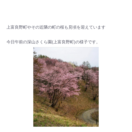
上富良野町やその近隣の町の桜も見頃を迎えています
今日午前の深山さくら園(上富良野町)の様子です。