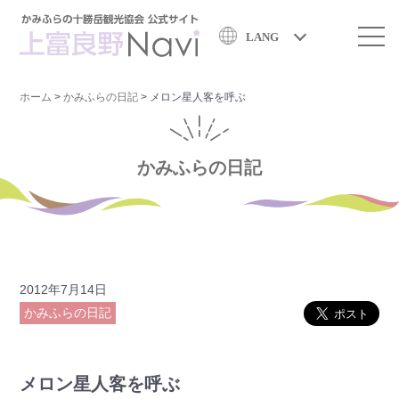
LANG
ホーム
>
かみふらの日記
>
メロン星人客を呼ぶ
かみふらの日記
2012年7月14日
かみふらの日記
メロン星人客を呼ぶ