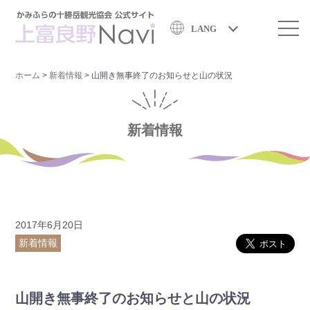
LANG
ホーム
>
新着情報
>
山開き無事終了のお知らせと山の状況
新着情報
2017年6月20日
新着情報
山開き無事終了のお知らせと山の状況