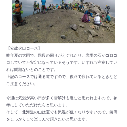
【安政火口コース】
昨年夏の大雨で、階段の周りがえぐれたり、岩場の石がゴロゴ
ロしていて不安定になっているそうです。いずれも注意してい
れば問題ないとのことです。
上記のコースでは通る道ですので、復路で疲れているときなど
ご注意ください。
今週は気温が高い日が多く雪解けも進むと思われますので、参
考にしていただけたらと思います。
そして、北海道の山は夏でも気温が低くなりやすいので、装備
をしっかりして楽しんで頂きたいと思います。