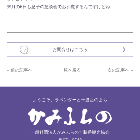
来月の6日も息子の懇談会でお邪魔するんですけどね
お問合せはこちら
« 前の記事へ
一覧へ戻る
次の記事へ »
ようこそ、ラベンダーと十勝岳のまち
一般社団法人かみふらの十勝岳観光協会