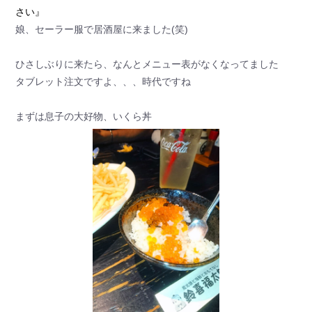
さい』
娘、セーラー服で居酒屋に来ました(笑)
ひさしぶりに来たら、なんとメニュー表がなくなってました
タブレット注文ですよ、、、時代ですね
まずは息子の大好物、いくら丼