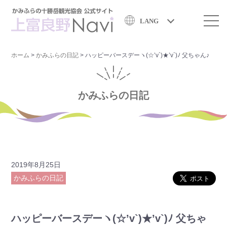
LANG
ホーム
>
かみふらの日記
>
ハッピーバースデーヽ(☆’v`)★’v`)ﾉ 父ちゃん♪
かみふらの日記
2019年8月25日
かみふらの日記
ハッピーバースデーヽ(☆’v`)★’v`)ﾉ 父ちゃ