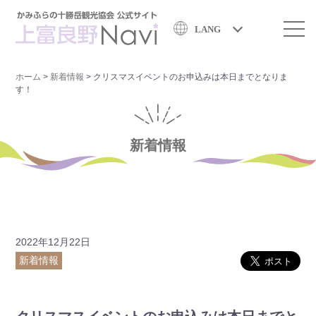
LANG
ホーム
>
新着情報
>
クリスマスイベントのお申込みは本日までとなりま
す！
新着情報
2022年12月22日
新着情報