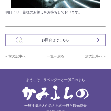
明日より、皆様のお越しをお待ちしております。
お問合せはこちら
« 前の記事へ
一覧へ戻る
次の記事へ »
ようこそ、ラベンダーと十勝岳のまち
一般社団法人かみふらの十勝岳観光協会