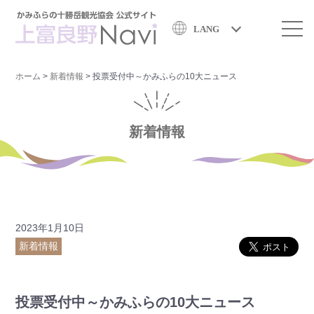
LANG
ホーム
>
新着情報
>
投票受付中～かみふらの10大ニュース
新着情報
2023年1月10日
新着情報
投票受付中～かみふらの10大ニュース