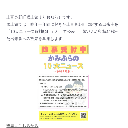
上富良野町郷土館よりお知らせです。
郷土館では、昨年一年間に起きた上富良野町に関する出来事を
「10大ニュース候補項目」として公表し、皆さんが記憶に残っ
た出来事への投票を募集します。
投票はこちらから