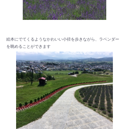
絵本にでてくるようなかわいい小径を歩きながら、ラベンダー
を眺めることができます