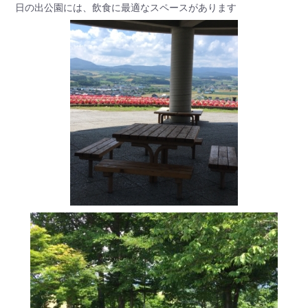
日の出公園には、飲食に最適なスペースがあります