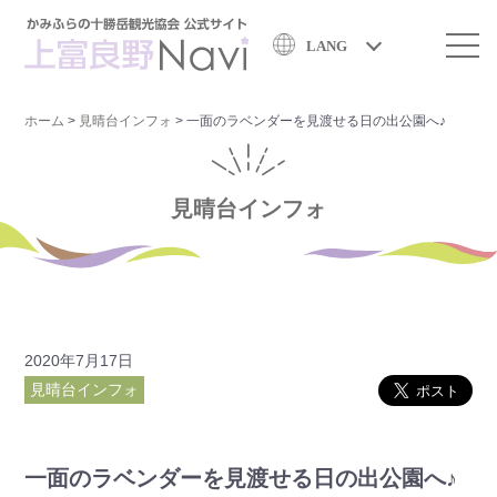
LANG
ホーム
>
見晴台インフォ
>
一面のラベンダーを見渡せる日の出公園へ♪
見晴台インフォ
2020年7月17日
見晴台インフォ
一面のラベンダーを見渡せる日の出公園へ♪