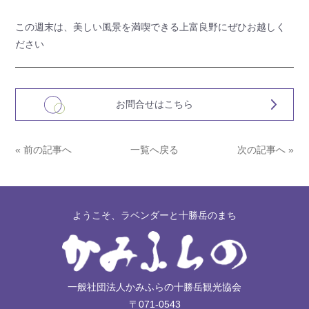
この週末は、美しい風景を満喫できる上富良野にぜひお越しく
ださい
お問合せはこちら
« 前の記事へ
一覧へ戻る
次の記事へ »
ようこそ、ラベンダーと十勝岳のまち
一般社団法人かみふらの十勝岳観光協会
〒071-0543