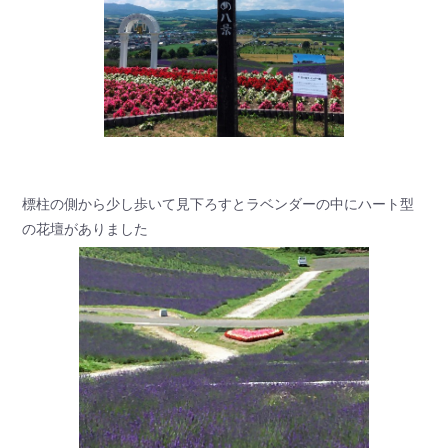
標柱の側から少し歩いて見下ろすとラベンダーの中にハート型
の花壇がありました