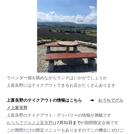
ラベンダー畑を眺めながらランチはいかがでしょうか
上富良野にはテイクアウトできるお店がたくさんあります
上富良野のテイクアウトの情報はこちら ➡
おうちでグル
メ上富良野
上富良野のテイクアウト・デリバリーの情報が満載です
おうちでグルメ上富良野
は
7月31日まで
の期間限定企画です
この期間だけの限定メニューもありますのでこの機会にぜひご