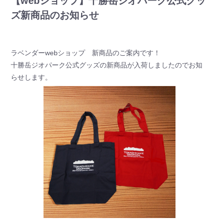
【webショップ】十勝岳ジオパーク公式グッ
ズ新商品のお知らせ
ラベンダーwebショップ 新商品のご案内です！
十勝岳ジオパーク公式グッズの新商品が入荷しましたのでお知
らせします。