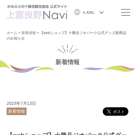
LANG
ホーム
>
新着情報
>
【webショップ】十勝岳ジオパーク公式グッズ新商品
のお知らせ
新着情報
2023年7月13日
新着情報