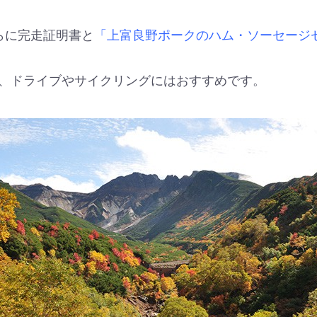
らに完走証明書と
「上富良野ポークのハム・ソーセージ
、ドライブやサイクリングにはおすすめです。