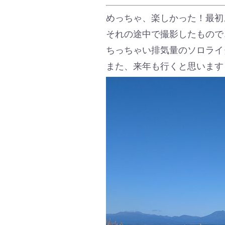
めっちゃ、楽しかった！最初
それの途中で撮影したもので
ちっちゃい排気量のソロライ
また、来年も行くと思います