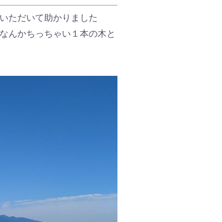
いただいて助かりました
 なんかちっちゃい１本の木と