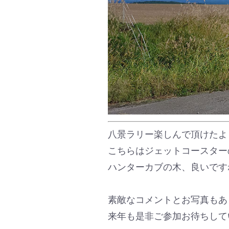
八景ラリー楽しんで頂けたよ
こちらはジェットコースター
ハンターカブの木、良いです
素敵なコメントとお写真もあ
来年も是非ご参加お待ちして