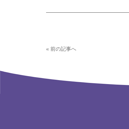
« 前の記事へ