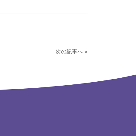
次の記事へ »