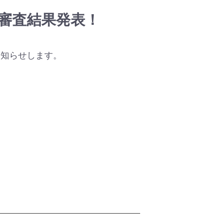
審査結果発表！
お知らせします。