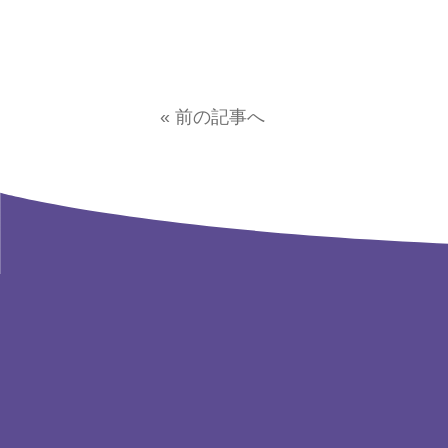
« 前の記事へ