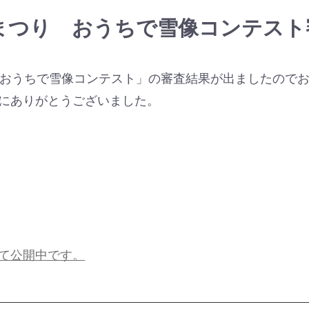
まつり おうちで雪像コンテスト
「おうちで雪像コンテスト」の審査結果が出ましたので
にありがとうございました。
て公開中です。