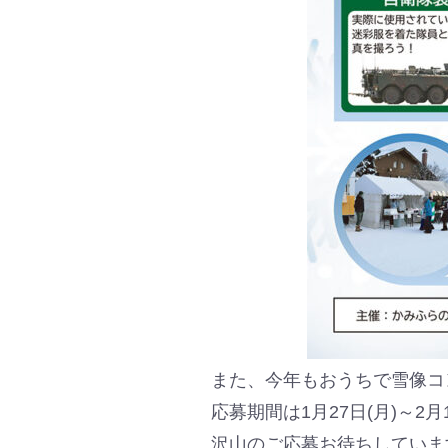
また、今年もおうちで雪像コ
応募期間は1月27日(月)～2月
沢山のご応募お待ちしていま