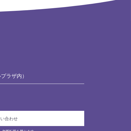
ルプラザ内）
問い合わせ