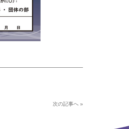
次の記事へ »