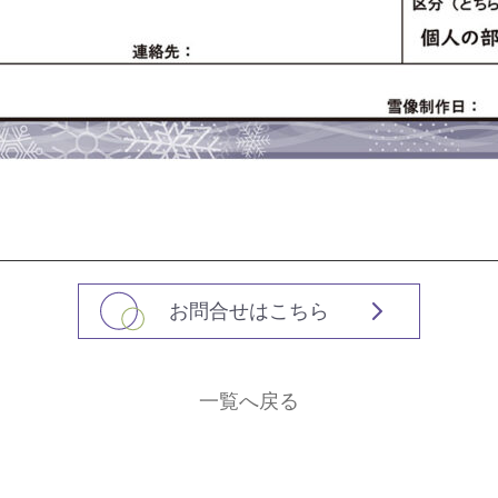
お問合せはこちら
一覧へ戻る