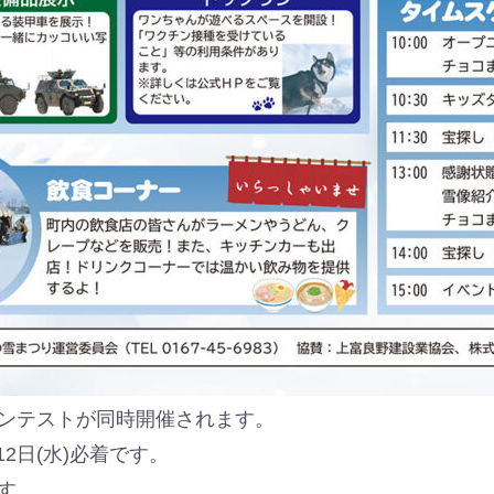
ンテストが同時開催されます。
12日(水)必着です。
す。