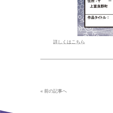
詳しくはこちら
« 前の記事へ