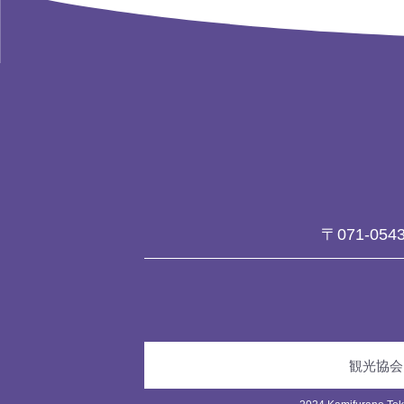
〒071-054
観光協会