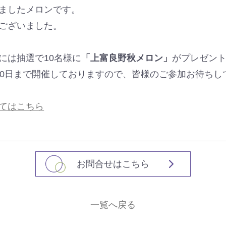
ましたメロンです。
ございました。
には抽選で10名様に
「上富良野秋メロン」
がプレゼン
30日まで開催しておりますので、皆様のご参加お待ちし
てはこちら
お問合せはこちら
一覧へ戻る