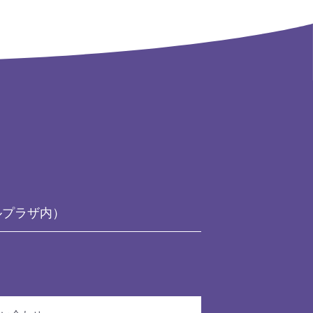
ルプラザ内）