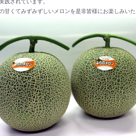
実践されています。
の甘くてみずみずしいメロンを是非皆様にお楽しみいた