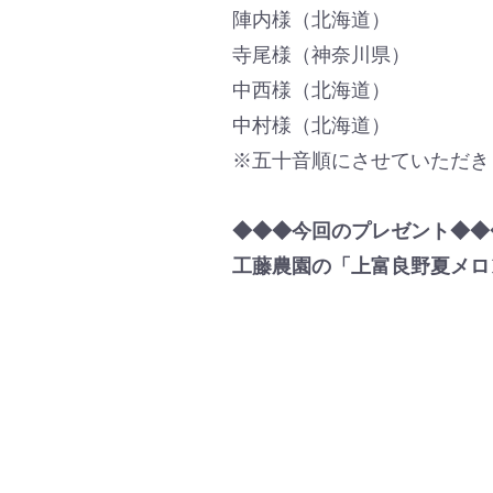
陣内様（北海道）
寺尾様（神奈川県）
中西様（北海道）
中村様（北海道）
※五十音順にさせていただき
◆◆◆今回のプレゼント◆◆
工藤農園の「上富良野夏メロ