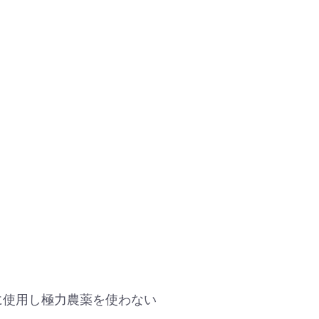
に使用し極力農薬を使わない