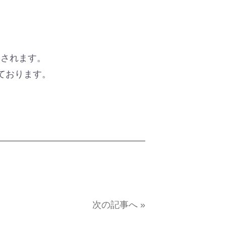
トされます。
ております。
次の記事へ »