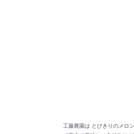
工藤農園は とびきりのメロ