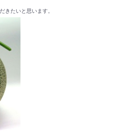
だきたいと思います。