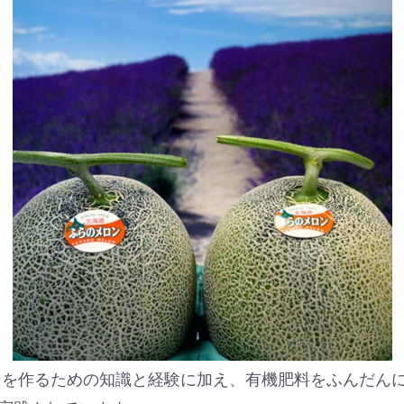
ンを作るための知識と経験に加え、有機肥料をふんだん