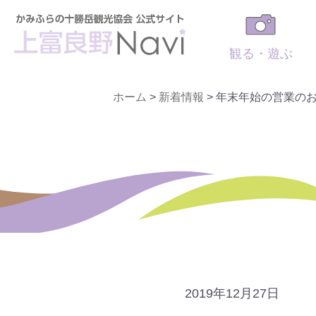
観る・遊ぶ
ホーム
>
新着情報
>
年末年始の営業の
2019年12月27日