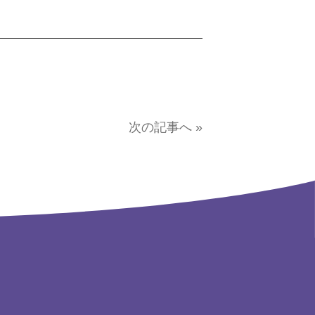
次の記事へ »