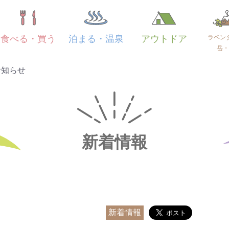
ラベン
食べる・買う
泊まる・温泉
アウトドア
岳・
お知らせ
新着情報
新着情報