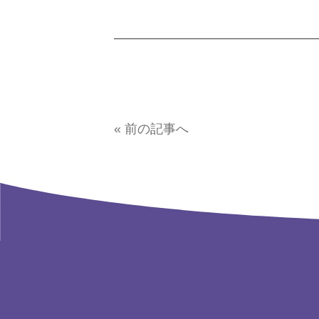
« 前の記事へ