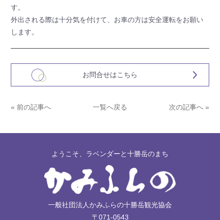
す。
外出される際は十分気を付けて、お車の方は安全運転をお願い
します。
お問合せはこちら
« 前の記事へ
一覧へ戻る
次の記事へ »
ようこそ、ラベンダーと十勝岳のまち
一般社団法人かみふらの十勝岳観光協会
〒071-0543