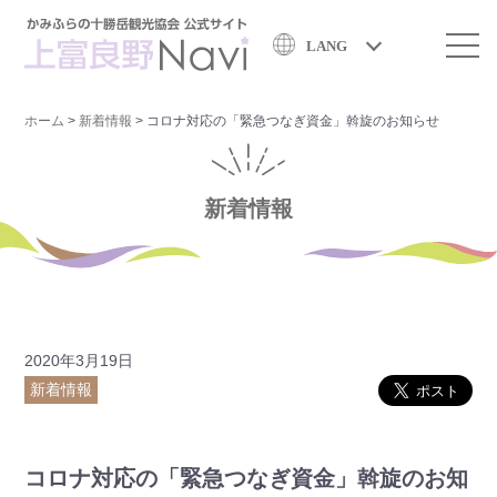
LANG
ホーム
>
新着情報
>
コロナ対応の「緊急つなぎ資金」斡旋のお知らせ
新着情報
2020年3月19日
新着情報
コロナ対応の「緊急つなぎ資金」斡旋のお知