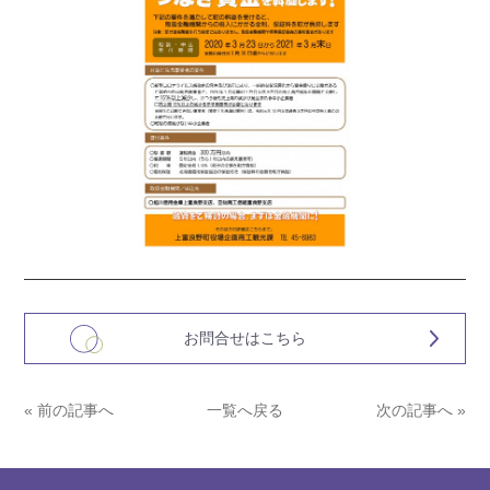
お問合せはこちら
« 前の記事へ
一覧へ戻る
次の記事へ »