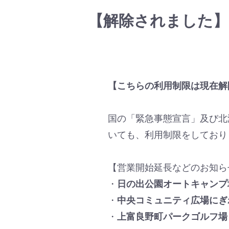
【解除されました】
【こちらの利用制限は現在解
国の「緊急事態宣言」及び北
いても、利用制限をしており
【営業開始延長などのお知ら
・
日の出公園オートキャンプ
・
中央コミュニティ広場にぎ
・
上富良野町パークゴルフ場