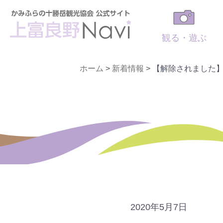
観る・遊ぶ
ホーム
>
新着情報
>
【解除されました
2020年5月7日