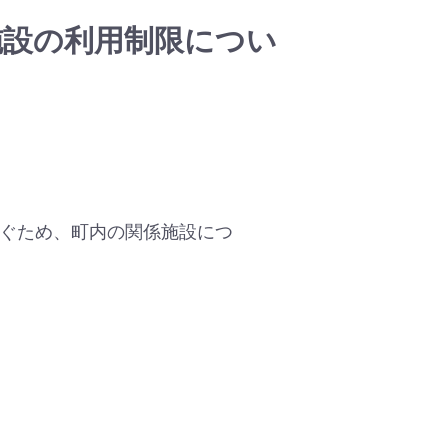
施設の利用制限につい
ぐため、町内の関係施設につ