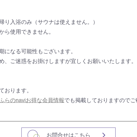
帰り入浴のみ（サウナは使えません。）
から使用できません。
期になる可能性もございます。
め、ご迷惑をお掛けしますが宜しくお願いいたします。
ております。
ふらのnaviお得な会員情報
でも掲載しておりますのでご
お問合せはこちら