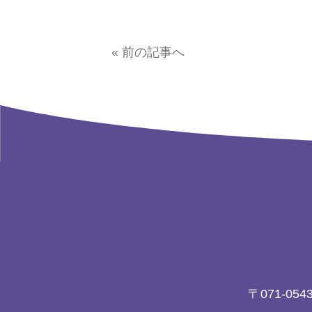
« 前の記事へ
〒071-054