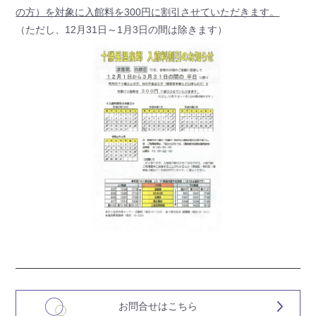
の方）を対象に入館料を300円に割引させていただきます。
（ただし、12月31日～1月3日の間は除きます）
お問合せはこちら