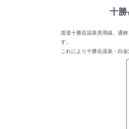
十勝
道道十勝岳温泉美瑛線、通称「
す。
これにより十勝岳温泉・白金