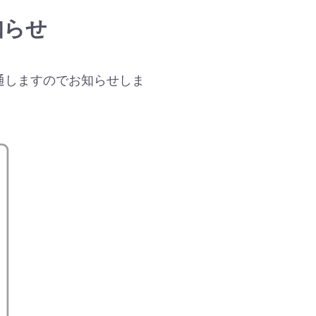
知らせ
開通しますのでお知らせしま