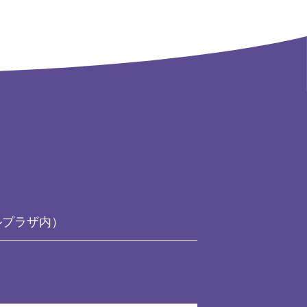
ルプラザ内）