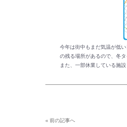
今年は街中もまだ気温が低い
の残る場所があるので、冬タ
また、一部休業している施設
« 前の記事へ