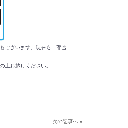
もございます。現在も一部雪
の上お越しください。
次の記事へ »