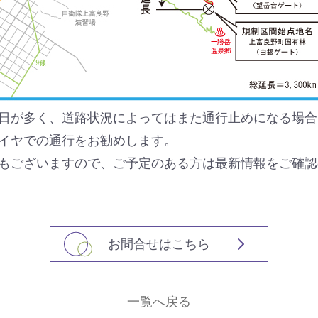
日が多く、道路状況によってはまた通行止めになる場合
イヤでの通行をお勧めします。
もございますので、ご予定のある方は最新情報をご確認
お問合せはこちら
一覧へ戻る