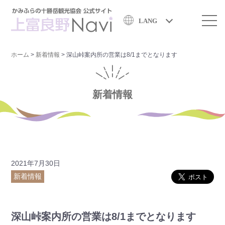
LANG
ホーム
>
新着情報
>
深山峠案内所の営業は8/1までとなります
新着情報
2021年7月30日
新着情報
深山峠案内所の営業は8/1までとなります