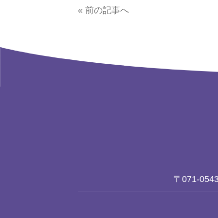
« 前の記事へ
〒071-054