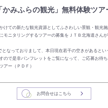
「かみふらの観光」無料体験ツア
かけての新たな観光資源としてふさわしい景観・観光施
にモニタリングするツアーの募集をＪＴＢ北海道さんが
までとなっておりまして、本日現在若干の空きがあるとい
すので是非パンフレットをご覧になって、ご応募お待ち
ツアー（ＰＤＦ）
お問合せはこちら