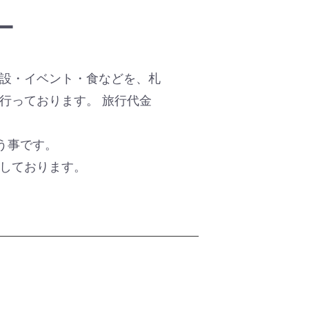
ー
設・イベント・食などを、札
行っております。 旅行代金
う事です。
しております。