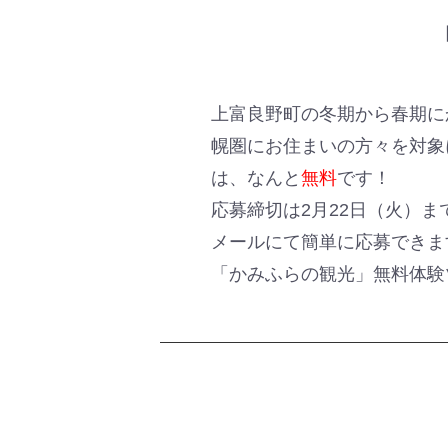
上富良野町の冬期から春期に
幌圏にお住まいの方々を対象
は、なんと
無料
です！
応募締切は2月22日（火）
メールにて簡単に応募できま
「かみふらの観光」無料体験