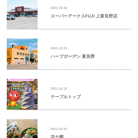
2021.10.18
スーパーアークスFUJI 上富良野店
2021.10.15
ハーブガーデン 富良野
2021.10.15
テーブルトップ
2021.10.15
花七曜