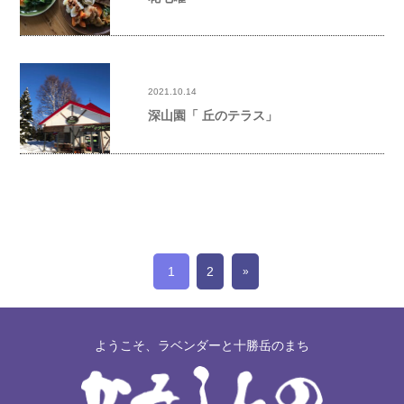
2021.10.14
深山園「 丘のテラス」
1
2
»
ようこそ、ラベンダーと十勝岳のまち