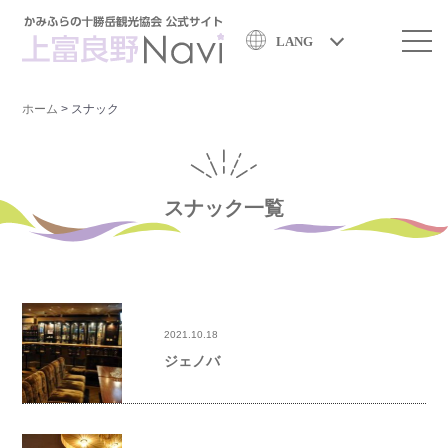
LANG
ホーム
>
スナック
スナック一覧
2021.10.18
ジェノバ