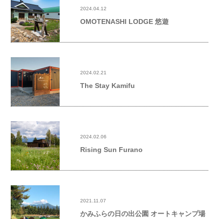
2024.04.12
OMOTENASHI LODGE 悠遊
2024.02.21
The Stay Kamifu
2024.02.06
Rising Sun Furano
2021.11.07
かみふらの日の出公園 オートキャンプ場