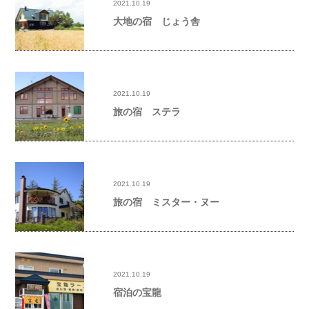
2021.10.19
大地の宿 じょう舎
2021.10.19
旅の宿 ステラ
2021.10.19
旅の宿 ミスター・ヌー
2021.10.19
宿泊の宝龍