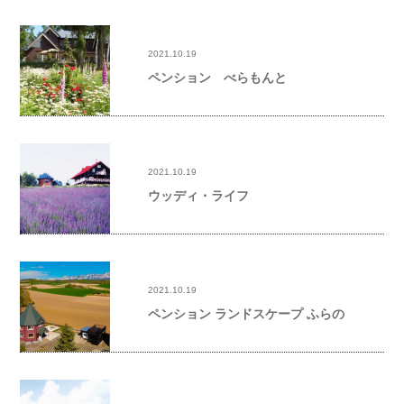
2021.10.19
ペンション べらもんと
2021.10.19
ウッディ・ライフ
2021.10.19
ペンション ランドスケープ ふらの