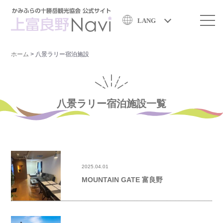
LANG
ホーム
>
八景ラリー宿泊施設
八景ラリー宿泊施設一覧
2025.04.01
MOUNTAIN GATE 富良野