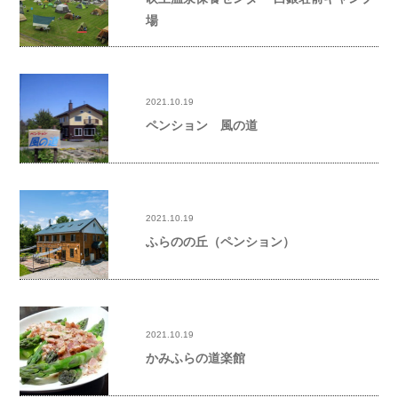
場
2021.10.19
ペンション 風の道
2021.10.19
ふらのの丘（ペンション）
2021.10.19
かみふらの道楽館