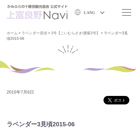
LANG
ホーム
>
ラベンダー見頃
>
3号【こいむらさき/濃紫3号】
>
ラベンダー3見
頃2015-06
2015年7月6日
ラベンダー3見頃2015-06