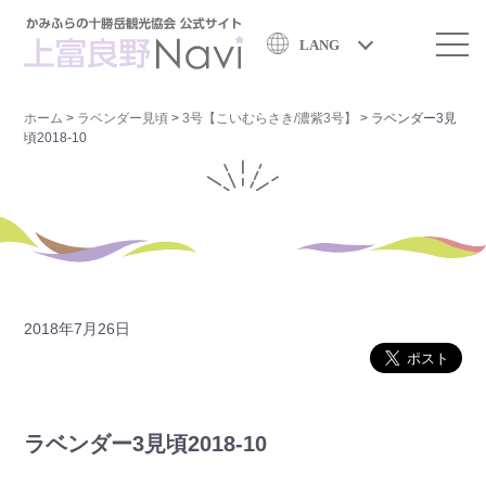
LANG
ホーム
>
ラベンダー見頃
>
3号【こいむらさき/濃紫3号】
>
ラベンダー3見
頃2018-10
2018年7月26日
ラベンダー3見頃2018-10