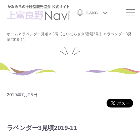
LANG
ホーム
>
ラベンダー見頃
>
3号【こいむらさき/濃紫3号】
>
ラベンダー3見
頃2019-11
2019年7月25日
ラベンダー3見頃2019-11