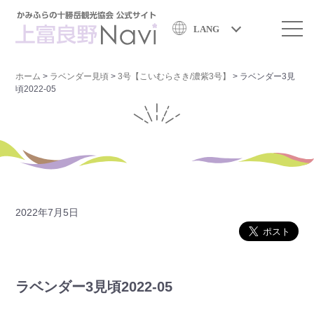
LANG
ホーム
>
ラベンダー見頃
>
3号【こいむらさき/濃紫3号】
>
ラベンダー3見
頃2022-05
2022年7月5日
ラベンダー3見頃2022-05