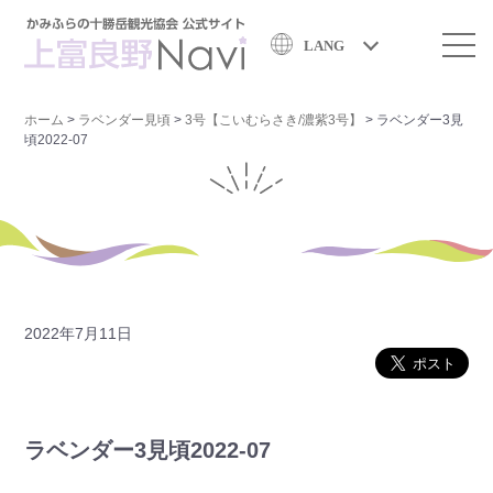
LANG
ホーム
>
ラベンダー見頃
>
3号【こいむらさき/濃紫3号】
>
ラベンダー3見
頃2022-07
2022年7月11日
ラベンダー3見頃2022-07