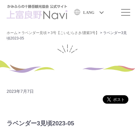
LANG
ホーム
>
ラベンダー見頃
>
3号【こいむらさき/濃紫3号】
>
ラベンダー3見
頃2023-05
2023年7月7日
ラベンダー3見頃2023-05