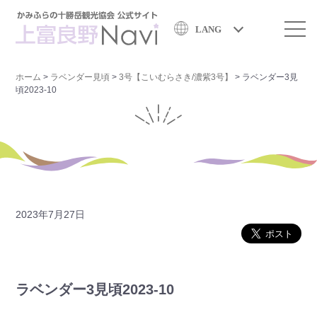
LANG
ホーム
>
ラベンダー見頃
>
3号【こいむらさき/濃紫3号】
>
ラベンダー3見
頃2023-10
2023年7月27日
ラベンダー3見頃2023-10