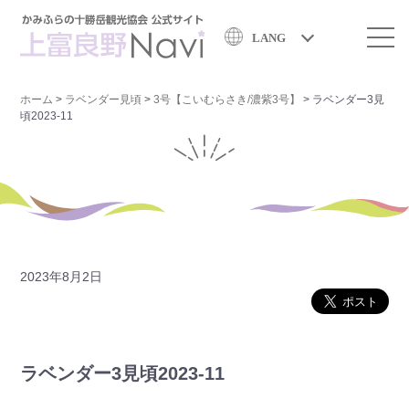
LANG
ホーム
>
ラベンダー見頃
>
3号【こいむらさき/濃紫3号】
>
ラベンダー3見
頃2023-11
2023年8月2日
ラベンダー3見頃2023-11