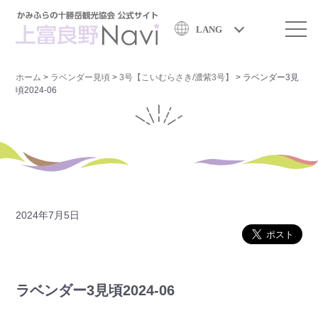
LANG
ホーム
>
ラベンダー見頃
>
3号【こいむらさき/濃紫3号】
>
ラベンダー3見
頃2024-06
2024年7月5日
ラベンダー3見頃2024-06