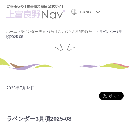
LANG
ホーム
>
ラベンダー見頃
>
3号【こいむらさき/濃紫3号】
>
ラベンダー3見
頃2025-08
2025年7月14日
ラベンダー3見頃2025-08