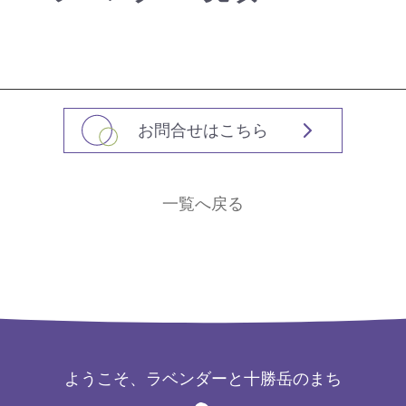
お問合せはこちら
一覧へ戻る
ようこそ、ラベンダーと十勝岳のまち