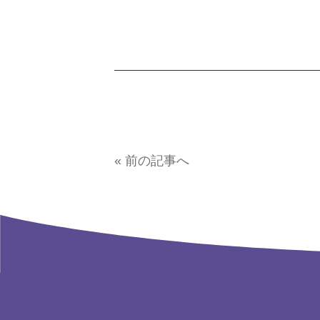
« 前の記事へ