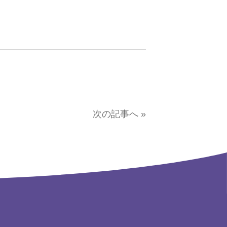
次の記事へ »