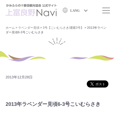
LANG
ホーム
>
ラベンダー見頃
>
3号【こいむらさき/濃紫3号】
>
2013年ラベン
ダー見頃6-3号こいむらさき
2013年12月28日
2013年ラベンダー見頃6-3号こいむらさき