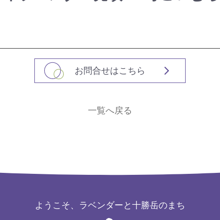
お問合せはこちら
一覧へ戻る
ようこそ、ラベンダーと十勝岳のまち