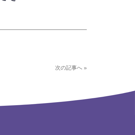
次の記事へ »