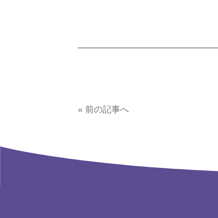
« 前の記事へ