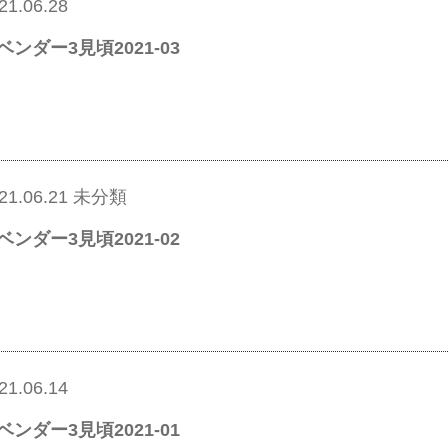
21.06.28
ベンダー3見頃2021-03
21.06.21
未分類
ベンダー3見頃2021-02
21.06.14
ベンダー3見頃2021-01