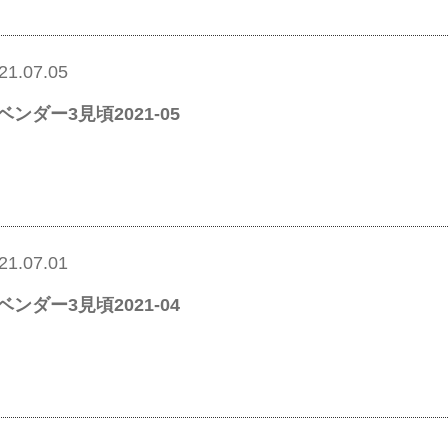
21.07.05
ベンダー3見頃2021-05
21.07.01
ベンダー3見頃2021-04