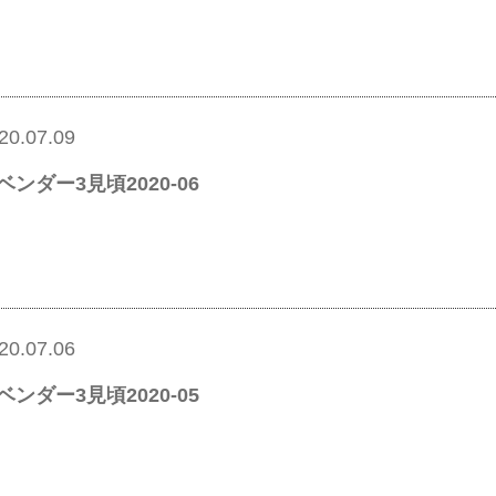
20.07.09
ベンダー3見頃2020-06
20.07.06
ベンダー3見頃2020-05