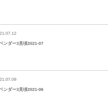
21.07.12
ベンダー3見頃2021-07
21.07.09
ベンダー3見頃2021-06