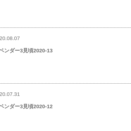
20.08.07
ベンダー3見頃2020-13
20.07.31
ベンダー3見頃2020-12