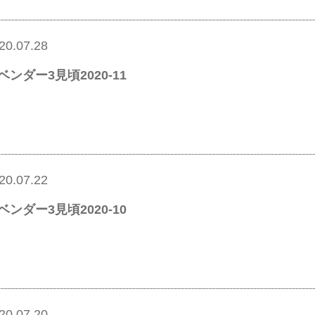
20.07.28
ベンダー3見頃2020-11
20.07.22
ベンダー3見頃2020-10
20.07.20