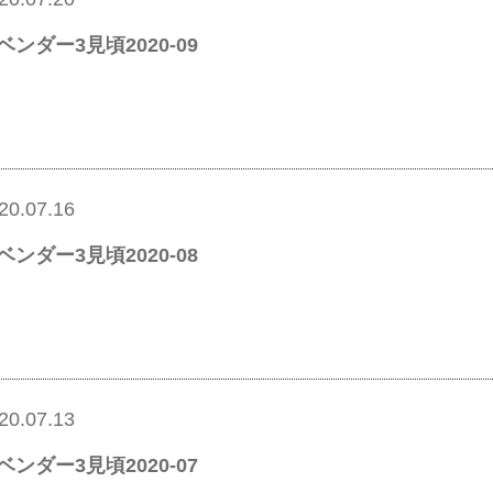
ベンダー3見頃2020-09
20.07.16
ベンダー3見頃2020-08
20.07.13
ベンダー3見頃2020-07