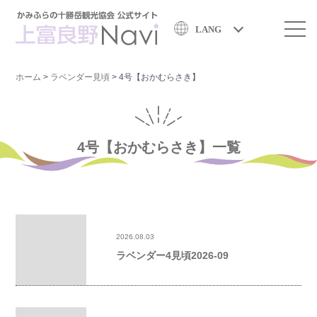
LANG
ホーム
>
ラベンダー見頃
>
4号【おかむらさき】
4号【おかむらさき】一覧
2026.08.03
ラベンダー4見頃2026-09