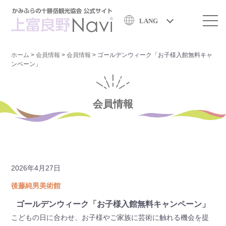
LANG
ホーム
>
会員情報
>
会員情報
>
ゴールデンウィーク「お子様入館無料キャ
ンペーン」
会員情報
2026年4月27日
後藤純男美術館
ゴールデンウィーク「お子様入館無料キャンペーン」
こどもの日に合わせ、お子様やご家族に芸術に触れる機会を提