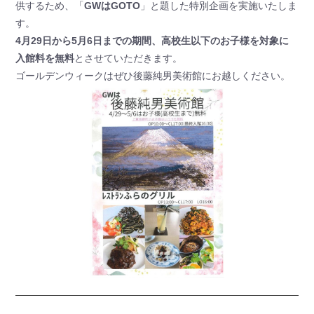
供するため、「
GWはGOTO
」と題した特別企画を実施いたしま
す。
4月29日から5月6日までの期間、高校生以下のお子様を対象に
入館料を無料
とさせていただきます。
ゴールデンウィークはぜひ後藤純男美術館にお越しください。