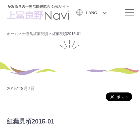
LANG
ホーム
>
十勝岳紅葉見頃
>
紅葉見頃2015-01
2015年9月7日
紅葉見頃2015-01