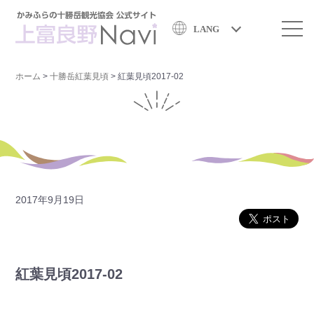
LANG
ホーム
>
十勝岳紅葉見頃
>
紅葉見頃2017-02
2017年9月19日
紅葉見頃2017-02