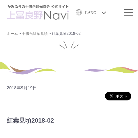
LANG
ホーム
>
十勝岳紅葉見頃
>
紅葉見頃2018-02
2018年9月19日
紅葉見頃2018-02