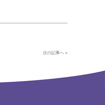
次の記事へ »