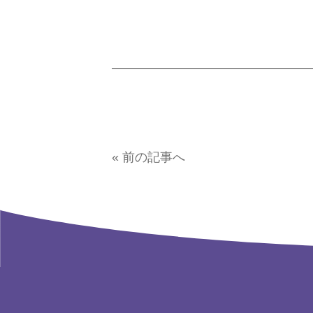
« 前の記事へ