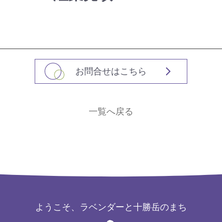
お問合せはこちら
一覧へ戻る
ようこそ、ラベンダーと十勝岳のまち