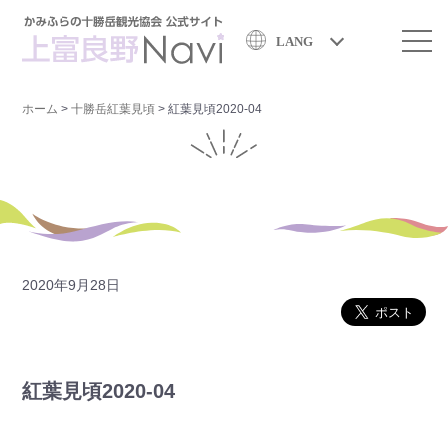
LANG
ホーム
>
十勝岳紅葉見頃
>
紅葉見頃2020-04
2020年9月28日
紅葉見頃2020-04