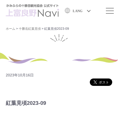
LANG
ホーム
>
十勝岳紅葉見頃
>
紅葉見頃2023-09
2023年10月16日
紅葉見頃2023-09