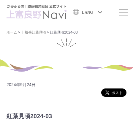
LANG
ホーム
>
十勝岳紅葉見頃
>
紅葉見頃2024-03
2024年9月24日
紅葉見頃2024-03