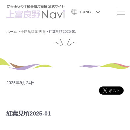
LANG
ホーム
>
十勝岳紅葉見頃
>
紅葉見頃2025-01
2025年9月24日
紅葉見頃2025-01