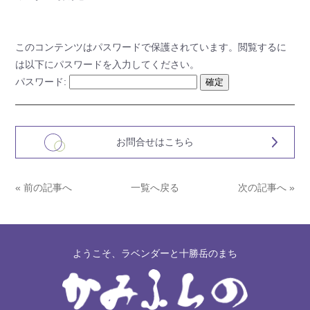
このコンテンツはパスワードで保護されています。閲覧するに
は以下にパスワードを入力してください。
パスワード:
お問合せはこちら
« 前の記事へ
一覧へ戻る
次の記事へ »
ようこそ、ラベンダーと十勝岳のまち