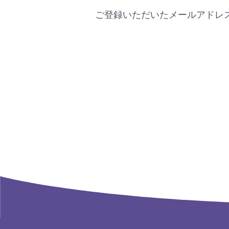
ご登録いただいたメールアドレ