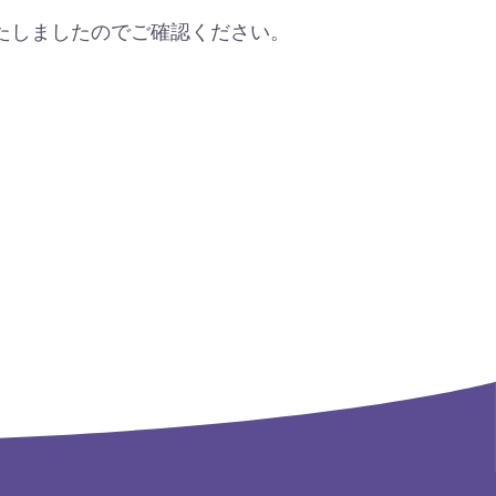
たしましたのでご確認ください。