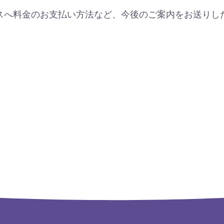
スへ料金のお支払い方法など、今後のご案内をお送りし